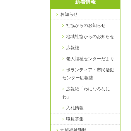
新着情報
お知らせ
社協からのお知らせ
地域社協からのお知らせ
広報誌
老人福祉センターだより
ボランティア・市民活動
センター広報誌
広報紙「わになろなに
わ」
入札情報
職員募集
地域福祉活動