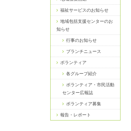
福祉サービスのお知らせ
地域包括支援センターのお
知らせ
行事のお知らせ
ブランチニュース
ボランティア
各グループ紹介
ボランティア・市民活動
センター広報誌
ボランティア募集
報告・レポート