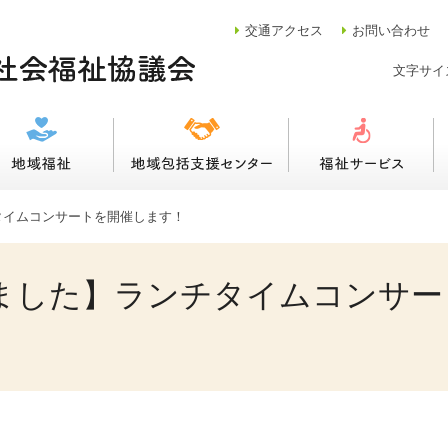
交通
アクセス
お問い合わせ
文字サイ
タイムコンサートを開催します！
ました】ランチタイムコンサー