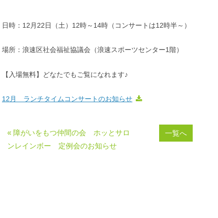
日時：12月22日（土）12時～14時（コンサートは12時半～）
場所：浪速区社会福祉協議会（浪速スポーツセンター1階）
【入場無料】どなたでもご覧になれます♪
12月 ランチタイムコンサートのお知らせ
« 障がいをもつ仲間の会 ホッとサロ
一覧へ
ンレインボー 定例会のお知らせ