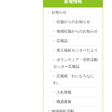
新着情報
お知らせ
社協からのお知らせ
地域社協からのお知らせ
広報誌
老人福祉センターだより
ボランティア・市民活動
センター広報誌
広報紙「わになろなに
わ」
入札情報
職員募集
地域福祉活動