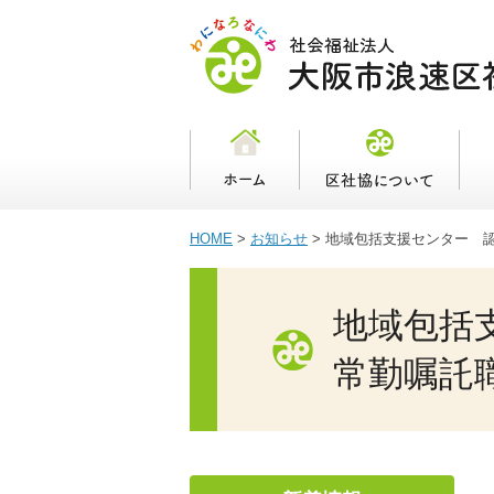
HOME
>
お知らせ
>
地域包括支援センター 
地域包括
常勤嘱託