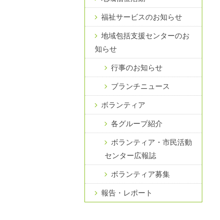
福祉サービスのお知らせ
地域包括支援センターのお
知らせ
行事のお知らせ
ブランチニュース
ボランティア
各グループ紹介
ボランティア・市民活動
センター広報誌
ボランティア募集
報告・レポート