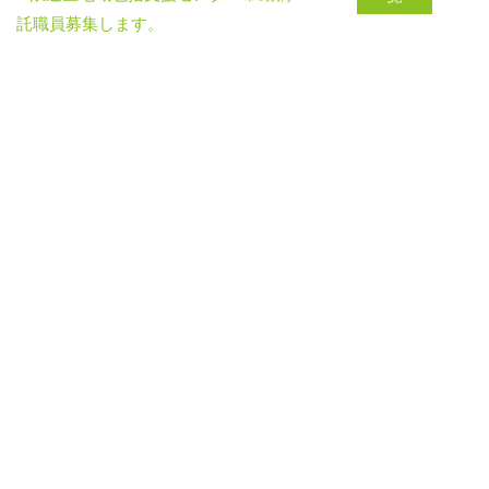
託職員募集します。