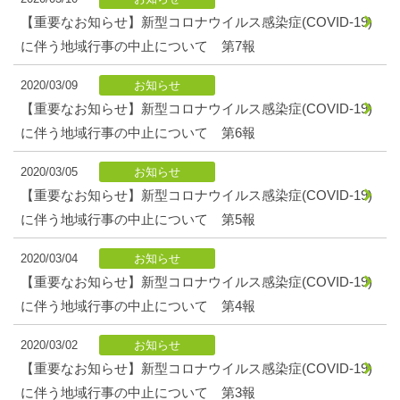
【重要なお知らせ】新型コロナウイルス感染症(COVID-19)
に伴う地域行事の中止について 第7報
2020/03/09
お知らせ
【重要なお知らせ】新型コロナウイルス感染症(COVID-19)
に伴う地域行事の中止について 第6報
2020/03/05
お知らせ
【重要なお知らせ】新型コロナウイルス感染症(COVID-19)
に伴う地域行事の中止について 第5報
2020/03/04
お知らせ
【重要なお知らせ】新型コロナウイルス感染症(COVID-19)
に伴う地域行事の中止について 第4報
2020/03/02
お知らせ
【重要なお知らせ】新型コロナウイルス感染症(COVID-19)
に伴う地域行事の中止について 第3報