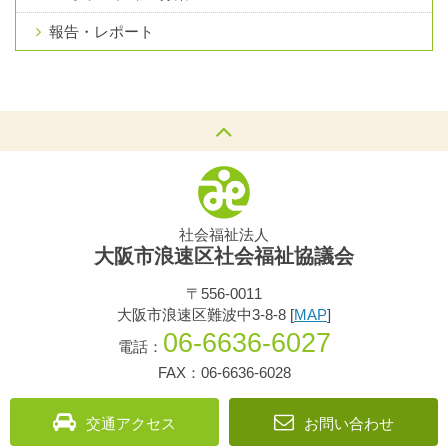
報告・レポート
社会福祉法人
大阪市浪速区社会福祉協議会
〒556-0011
大阪市浪速区難波中3-8-8 [
MAP
]
06-6636-6027
電話：
FAX：06-6636-6028
交通アクセス
お問い合わせ