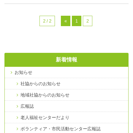
2 / 2
«
1
2
新着情報
お知らせ
社協からのお知らせ
地域社協からのお知らせ
広報誌
老人福祉センターだより
ボランティア・市民活動センター広報誌