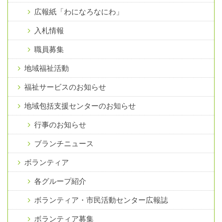
広報紙「わになろなにわ」
入札情報
職員募集
地域福祉活動
福祉サービスのお知らせ
地域包括支援センターのお知らせ
行事のお知らせ
ブランチニュース
ボランティア
各グループ紹介
ボランティア・市民活動センター広報誌
ボランティア募集