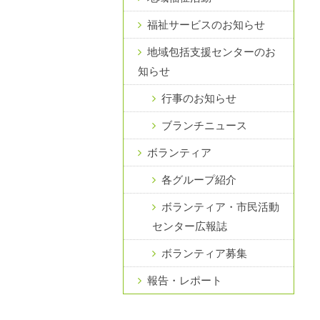
福祉サービスのお知らせ
地域包括支援センターのお
知らせ
行事のお知らせ
ブランチニュース
ボランティア
各グループ紹介
ボランティア・市民活動
センター広報誌
ボランティア募集
報告・レポート