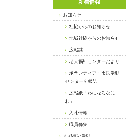
新着情報
お知らせ
社協からのお知らせ
地域社協からのお知らせ
広報誌
老人福祉センターだより
ボランティア・市民活動
センター広報誌
広報紙「わになろなに
わ」
入札情報
職員募集
地域福祉活動