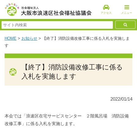
アクセス
メニュー
HOME
>
お知らせ
>
【終了】消防設備改修工事に係る入札を実施しま
す
【終了】消防設備改修工事に係る
入札を実施します
2022/01/14
本会では「浪速区在宅サービスセンター ２階風呂場 消防設備
改修工事」に係る入札を実施します。