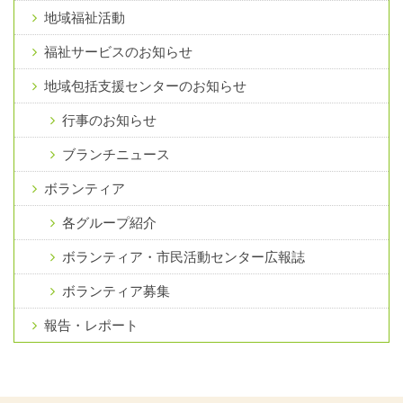
地域福祉活動
福祉サービスのお知らせ
地域包括支援センターのお知らせ
行事のお知らせ
ブランチニュース
ボランティア
各グループ紹介
ボランティア・市民活動センター広報誌
ボランティア募集
報告・レポート