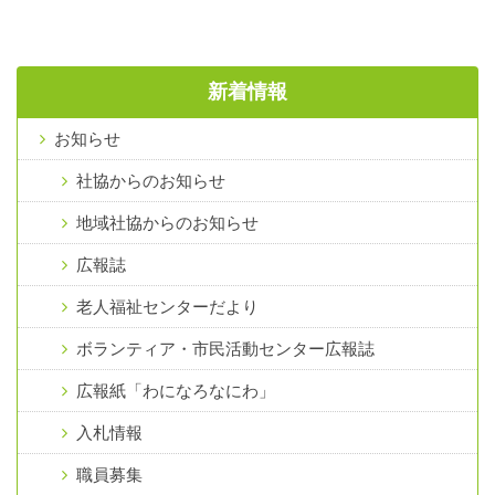
新着情報
お知らせ
社協からのお知らせ
地域社協からのお知らせ
広報誌
老人福祉センターだより
ボランティア・市民活動センター広報誌
広報紙「わになろなにわ」
入札情報
職員募集