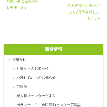
改修工事に係る入札
老人福祉センターだ
を実施します
より3月号発行しま
した♪ »
新着情報
お知らせ
社協からのお知らせ
地域社協からのお知らせ
広報誌
老人福祉センターだより
ボランティア・市民活動センター広報誌