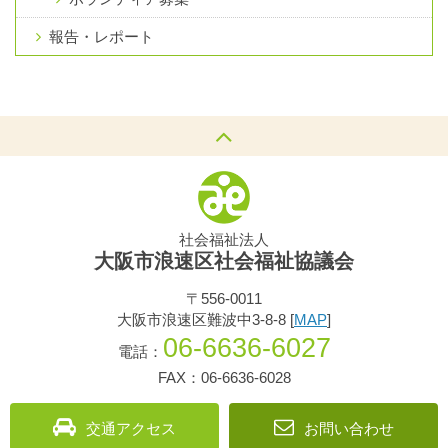
報告・レポート
社会福祉法人
大阪市浪速区社会福祉協議会
〒556-0011
大阪市浪速区難波中3-8-8 [
MAP
]
06-6636-6027
電話：
FAX：06-6636-6028
交通アクセス
お問い合わせ