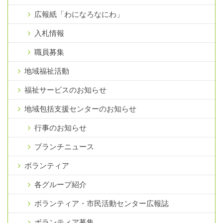
広報紙「わになろなにわ」
入札情報
職員募集
地域福祉活動
福祉サービスのお知らせ
地域包括支援センターのお知らせ
行事のお知らせ
ブランチニュース
ボランティア
各グループ紹介
ボランティア・市民活動センター広報誌
ボランティア募集