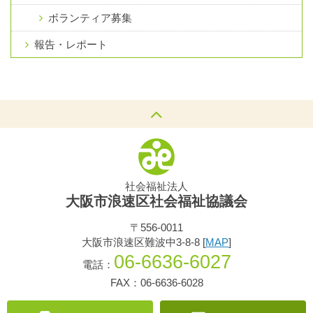
ボランティア募集
報告・レポート
社会福祉法人
大阪市浪速区社会福祉協議会
〒556-0011
大阪市浪速区難波中3-8-8 [
MAP
]
06-6636-6027
電話：
FAX：06-6636-6028