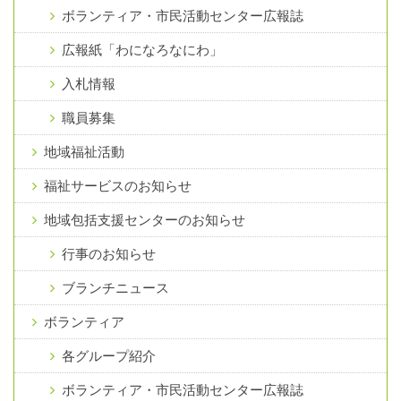
ボランティア・市民活動センター広報誌
広報紙「わになろなにわ」
入札情報
職員募集
地域福祉活動
福祉サービスのお知らせ
地域包括支援センターのお知らせ
行事のお知らせ
ブランチニュース
ボランティア
各グループ紹介
ボランティア・市民活動センター広報誌