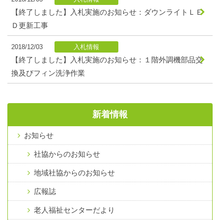
【終了しました】入札実施のお知らせ：ダウンライトＬＥ
Ｄ更新工事
2018/12/03
入札情報
【終了しました】入札実施のお知らせ：１階外調機部品交
換及びフィン洗浄作業
新着情報
お知らせ
社協からのお知らせ
地域社協からのお知らせ
広報誌
老人福祉センターだより